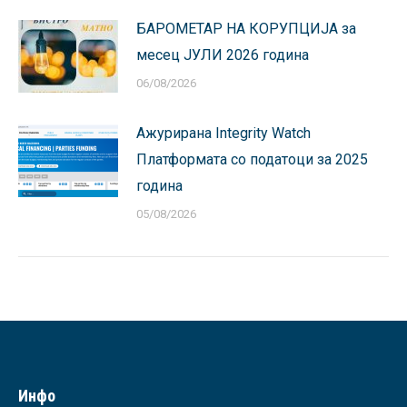
БАРОМЕТАР НА КОРУПЦИЈА за
месец ЈУЛИ 2026 година
06/08/2026
Ажурирана Integrity Watch
Платформата со податоци за 2025
година
05/08/2026
Инфо