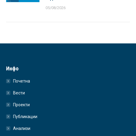
05/08/2026
Инфо
Почетна
Вести
Проекти
Публикации
Анализи