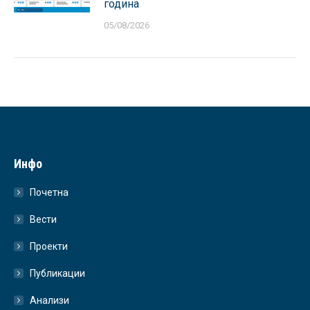
година
05/08/2026
Инфо
Почетна
Вести
Проекти
Публикации
Анализи