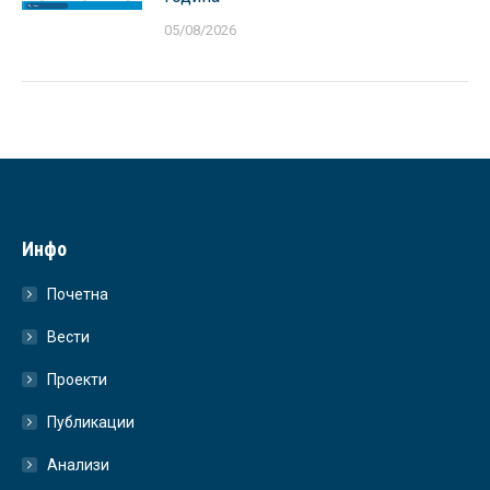
05/08/2026
Инфо
Почетна
Вести
Проекти
Публикации
Анализи