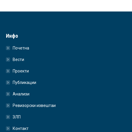
Инфо
Почетна
Вести
Проекти
Публикации
Анализи
Ревизорски извештаи
ЗЛП
Контакт