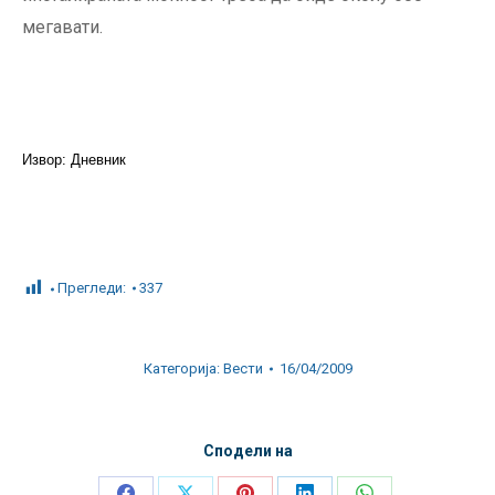
мегавати.
Извор: Дневник
Прегледи:
337
Категорија:
Вести
16/04/2009
Сподели на