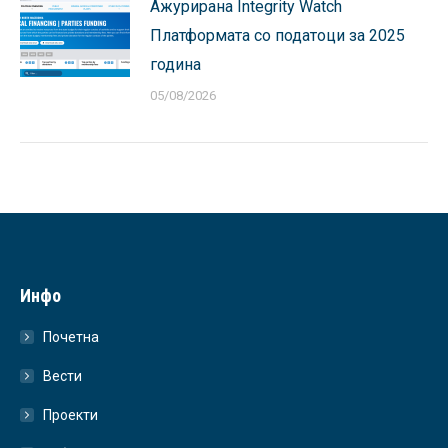
Ажурирана Integrity Watch
Платформата со податоци за 2025
година
05/08/2026
Инфо
Почетна
Вести
Проекти