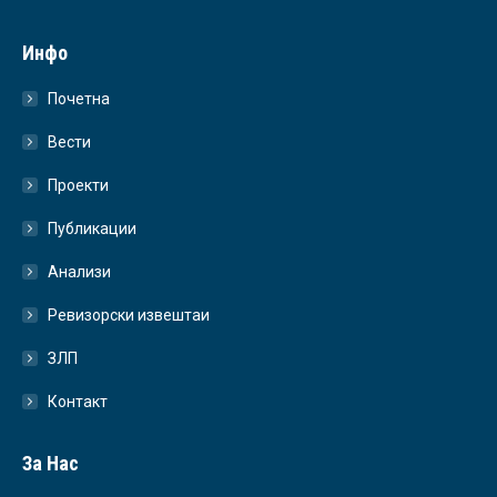
Инфо
Почетна
Вести
Проекти
Публикации
Анализи
Ревизорски извештаи
ЗЛП
Контакт
За Нас