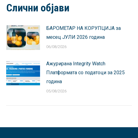
Слични објави
БАРОМЕТАР НА КОРУПЦИЈА за
месец ЈУЛИ 2026 година
06/08/2026
Ажурирана Integrity Watch
Платформата со податоци за 2025
година
05/08/2026