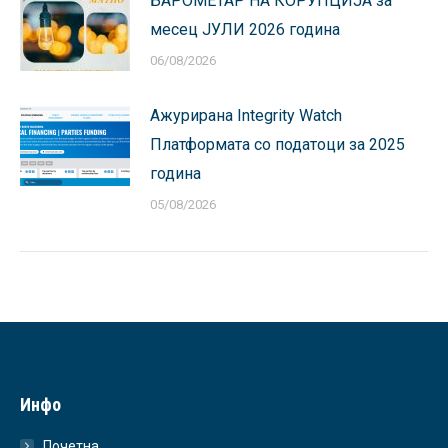
БАРОМЕТАР НА КОРУПЦИЈА за
месец ЈУЛИ 2026 година
06/08/2026
Ажурирана Integrity Watch
Платформата со податоци за 2025
година
05/08/2026
Инфо
Почетна