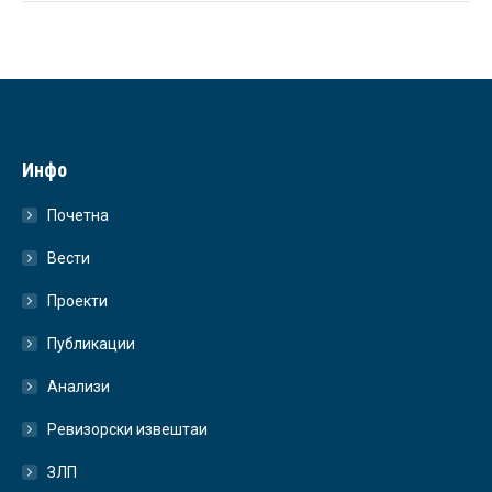
Инфо
Почетна
Вести
Проекти
Публикации
Анализи
Ревизорски извештаи
ЗЛП