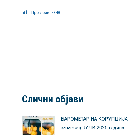
Прегледи:
348
Слични објави
БАРОМЕТАР НА КОРУПЦИЈА
за месец ЈУЛИ 2026 година