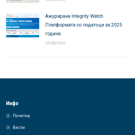
Ажурирана Integrity Watch
Платформата со податоци за 2025
година
05/08/2026
Инфо
Почетна
Вести