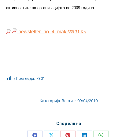
активностите на организацијата во 2009 година.
newsletter_no_4_mak
659.71 Kb
Прегледи:
301
Категорија:
Вести
09/04/2010
Сподели на