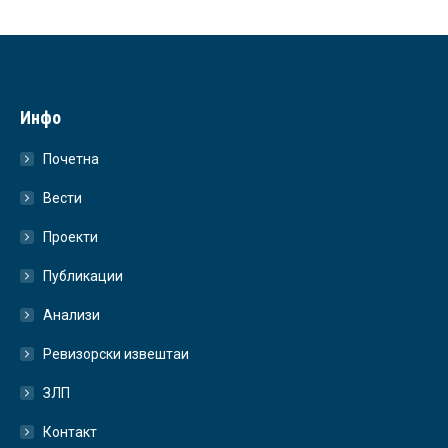
Инфо
Почетна
Вести
Проекти
Публикации
Анализи
Ревизорски извештаи
ЗЛП
Контакт