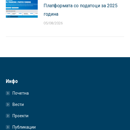
Платформата со податоци за 2025
година
05/08/2026
Инфо
Почетна
Вести
Проекти
Публикации