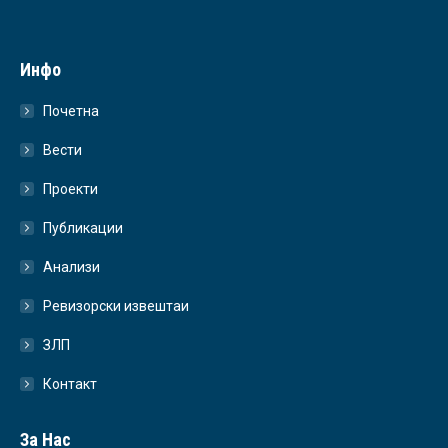
Инфо
Почетна
Вести
Проекти
Публикации
Анализи
Ревизорски извештаи
ЗЛП
Контакт
За Нас