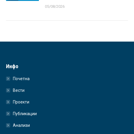
05/08/2026
Инфо
Почетна
Вести
Проекти
Публикации
Анализи