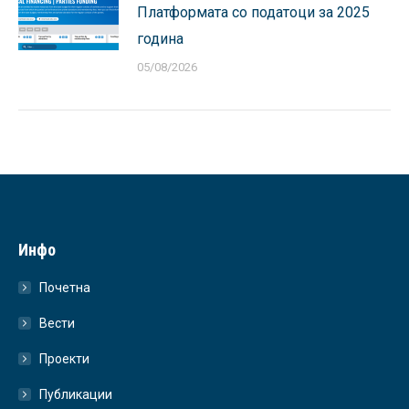
Платформата со податоци за 2025
година
05/08/2026
Инфо
Почетна
Вести
Проекти
Публикации