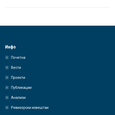
Инфо
Почетна
Вести
Проекти
Публикации
Анализи
Ревизорски извештаи