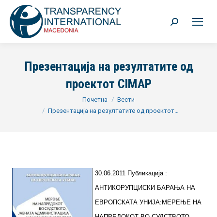
Search:
Презентација на резултатите од
проектот CIMAP
You are here:
Почетна
Вести
Презентација на резултатите од проектот…
30.06.2011 Публикација :
АНТИКОРУПЦИСКИ БАРАЊА НА
ЕВРОПСКАТА УНИЈА:МЕРЕЊЕ НА
НАПРЕДОКОТ ВО СУДСТВОТО,