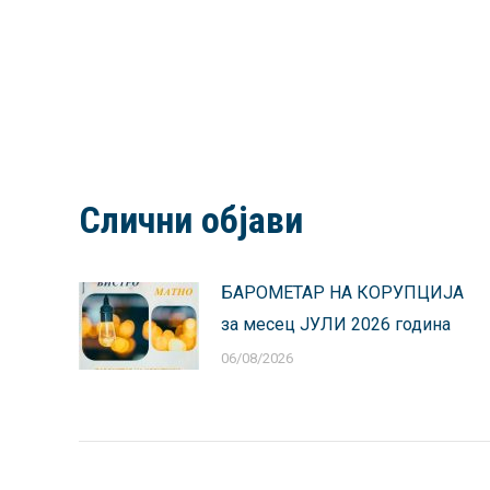
Слични објави
БАРОМЕТАР НА КОРУПЦИЈА
за месец ЈУЛИ 2026 година
06/08/2026