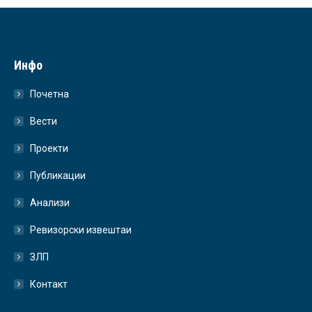
Инфо
Почетна
Вести
Проекти
Публикации
Анализи
Ревизорски извештаи
ЗЛП
Контакт