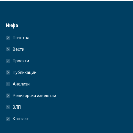
Инфо
Почетна
Вести
Проекти
Публикации
Анализи
Ревизорски извештаи
ЗЛП
Контакт