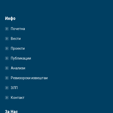
Инфо
Почетна
Вести
Проекти
Публикации
Анализи
Ревизорски извештаи
ЗЛП
Контакт
За Нас