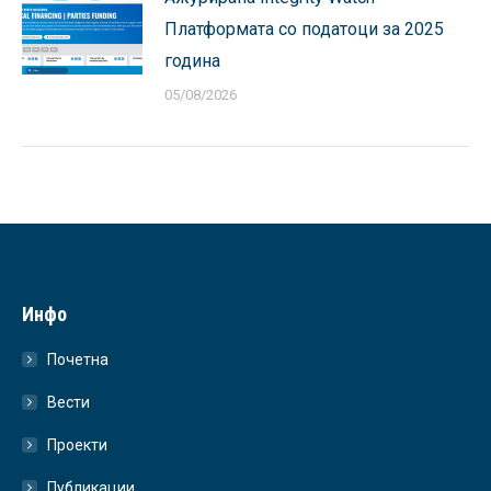
Платформата со податоци за 2025
година
05/08/2026
Инфо
Почетна
Вести
Проекти
Публикации