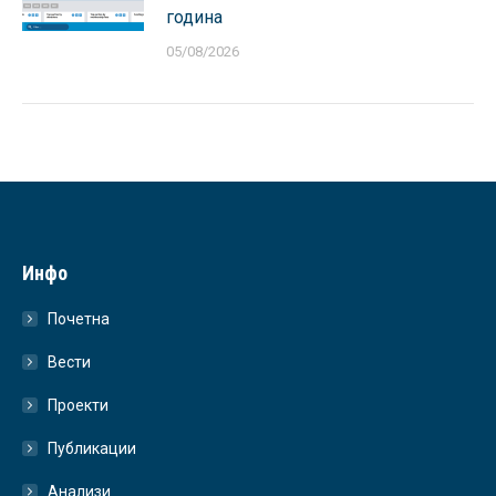
година
05/08/2026
Инфо
Почетна
Вести
Проекти
Публикации
Анализи