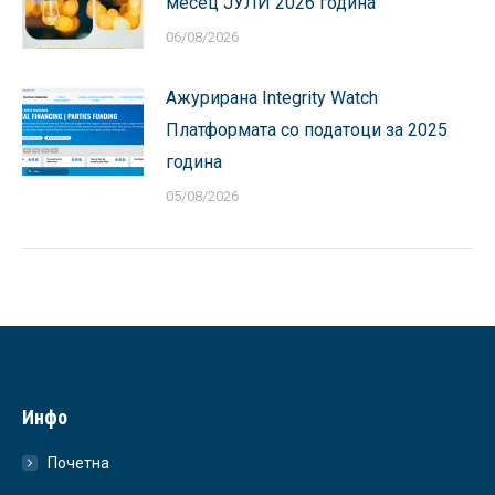
месец ЈУЛИ 2026 година
06/08/2026
Ажурирана Integrity Watch
Платформата со податоци за 2025
година
05/08/2026
Инфо
Почетна