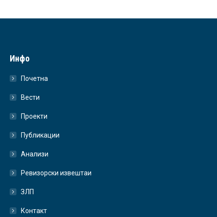
Инфо
Почетна
Вести
Проекти
Публикации
Анализи
Ревизорски извештаи
ЗЛП
Контакт