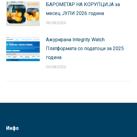
БАРОМЕТАР НА КОРУПЦИЈА за
месец ЈУЛИ 2026 година
06/08/2026
Ажурирана Integrity Watch
Платформата со податоци за 2025
година
05/08/2026
Инфо