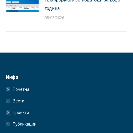
година
05/08/2026
Инфо
Почетна
Вести
Проекти
Публикации