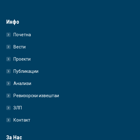
Инфо
Почетна
Вести
Проекти
Публикации
Анализи
Ревизорски извештаи
ЗЛП
Контакт
За Нас