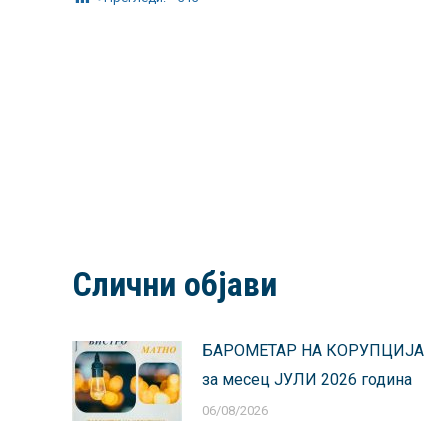
Слични објави
БАРОМЕТАР НА КОРУПЦИЈА
за месец ЈУЛИ 2026 година
06/08/2026