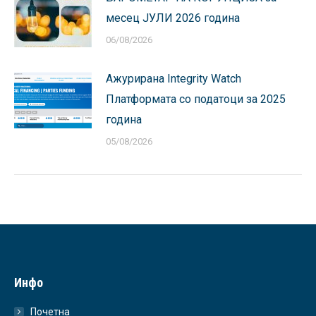
месец ЈУЛИ 2026 година
06/08/2026
Ажурирана Integrity Watch
Платформата со податоци за 2025
година
05/08/2026
Инфо
Почетна