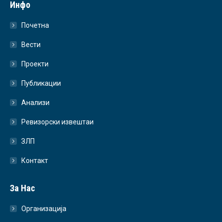
Инфо
Почетна
Вести
Проекти
Публикации
Анализи
Ревизорски извештаи
ЗЛП
Контакт
За Нас
Организација