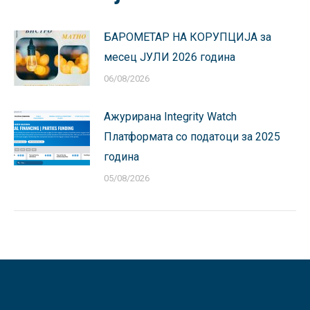
БАРОМЕТАР НА КОРУПЦИЈА за
месец ЈУЛИ 2026 година
06/08/2026
Ажурирана Integrity Watch
Платформата со податоци за 2025
година
05/08/2026