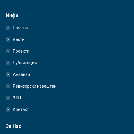
Инфо
Почетна
Вести
Проекти
Публикации
Анализи
Ревизорски извештаи
ЗЛП
Контакт
За Нас