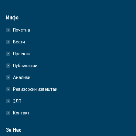
Инфо
Почетна
Вести
Проекти
Публикации
Анализи
Ревизорски извештаи
ЗЛП
Контакт
За Нас