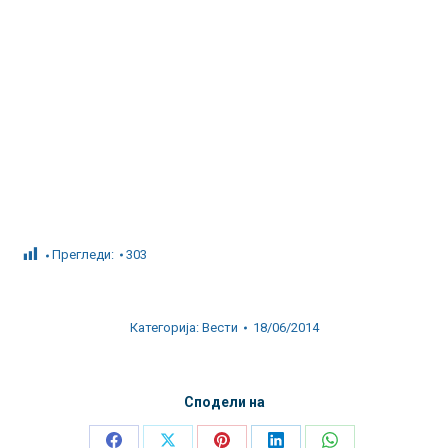
Прегледи:
303
Категорија:
Вести
18/06/2014
Сподели на