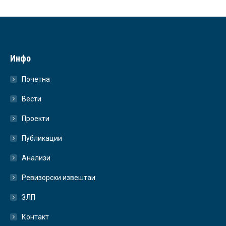
Инфо
Почетна
Вести
Проекти
Публикации
Анализи
Ревизорски извештаи
ЗЛП
Контакт