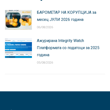
БАРОМЕТАР НА КОРУПЦИЈА за
месец ЈУЛИ 2026 година
06/08/2026
Ажурирана Integrity Watch
Платформата со податоци за 2025
година
05/08/2026