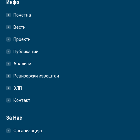
Инфо
Почетна
Вести
Проекти
Публикации
Анализи
Ревизорски извештаи
ЗЛП
Контакт
За Нас
Организација