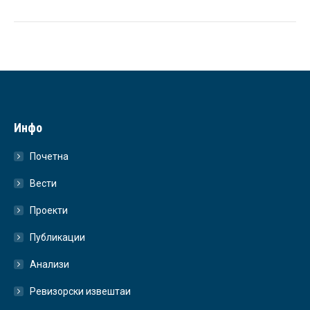
Инфо
Почетна
Вести
Проекти
Публикации
Анализи
Ревизорски извештаи