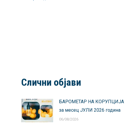
Слични објави
БАРОМЕТАР НА КОРУПЦИЈА
за месец ЈУЛИ 2026 година
06/08/2026