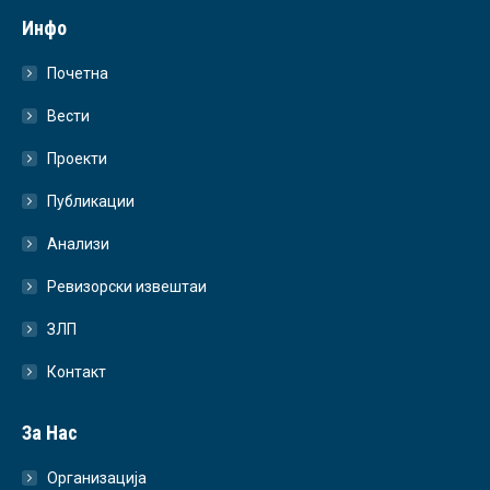
Инфо
Почетна
Вести
Проекти
Публикации
Анализи
Ревизорски извештаи
ЗЛП
Контакт
За Нас
Организација