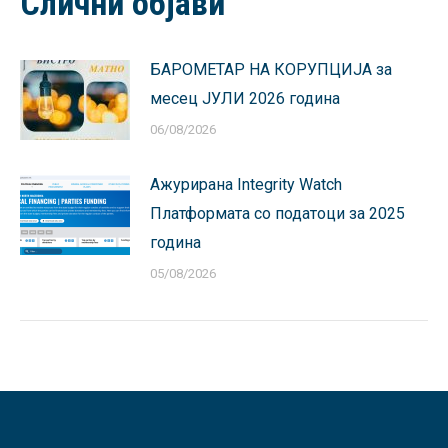
Слични објави
БАРОМЕТАР НА КОРУПЦИЈА за
месец ЈУЛИ 2026 година
06/08/2026
Ажурирана Integrity Watch
Платформата со податоци за 2025
година
05/08/2026