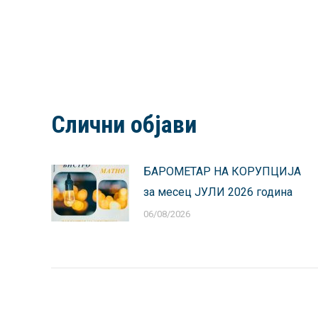
Слични објави
БАРОМЕТАР НА КОРУПЦИЈА
за месец ЈУЛИ 2026 година
06/08/2026