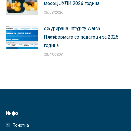
месец ЈУЛИ 2026 година
06/08/2026
Ажурирана Integrity Watch
Платформата со податоци за 2025
година
05/08/2026
Инфо
Почетна