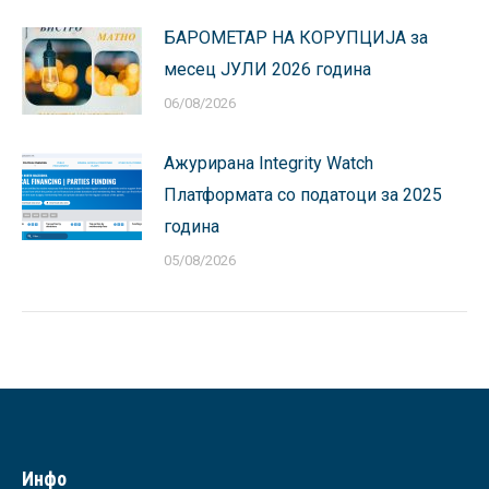
БАРОМЕТАР НА КОРУПЦИЈА за
месец ЈУЛИ 2026 година
06/08/2026
Ажурирана Integrity Watch
Платформата со податоци за 2025
година
05/08/2026
Инфо