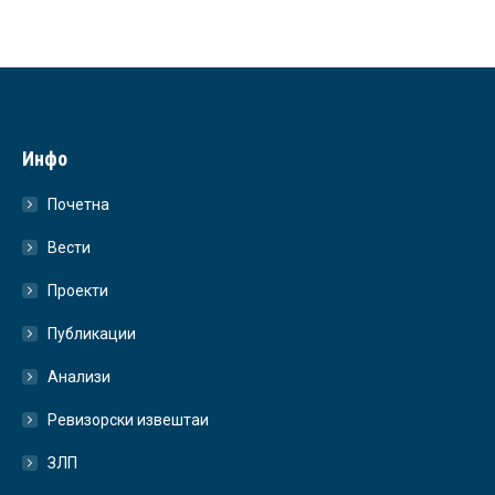
Инфо
Почетна
Вести
Проекти
Публикации
Анализи
Ревизорски извештаи
ЗЛП