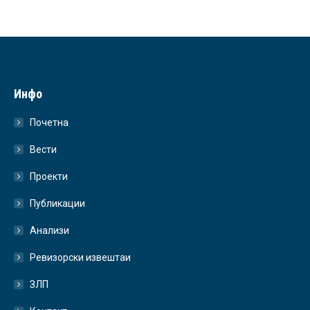
Инфо
Почетна
Вести
Проекти
Публикации
Анализи
Ревизорски извештаи
ЗЛП