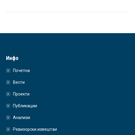
Инфо
Почетна
Вести
Проекти
Публикации
Анализи
Ревизорски извештаи