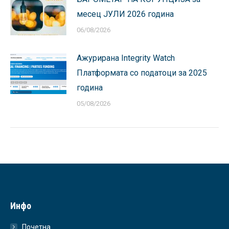
месец ЈУЛИ 2026 година
06/08/2026
Ажурирана Integrity Watch
Платформата со податоци за 2025
година
05/08/2026
Инфо
Почетна