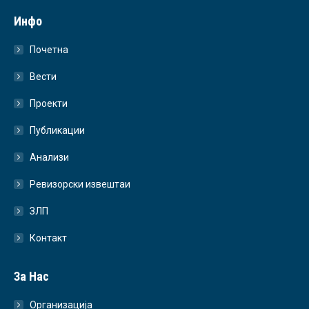
Инфо
Почетна
Вести
Проекти
Публикации
Анализи
Ревизорски извештаи
ЗЛП
Контакт
За Нас
Организација