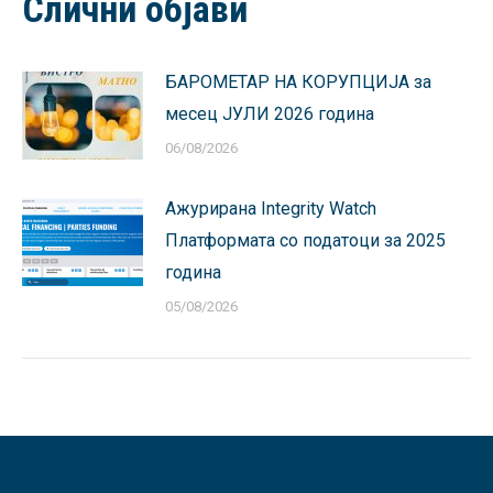
Слични објави
БАРОМЕТАР НА КОРУПЦИЈА за
месец ЈУЛИ 2026 година
06/08/2026
Ажурирана Integrity Watch
Платформата со податоци за 2025
година
05/08/2026