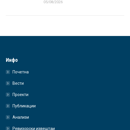
05/08/2026
Инфо
Почетна
Вести
Проекти
Публикации
Анализи
Ревизорски извештаи