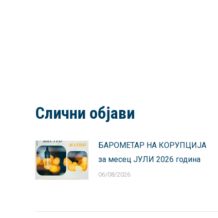
Слични објави
БАРОМЕТАР НА КОРУПЦИЈА
за месец ЈУЛИ 2026 година
06/08/2026