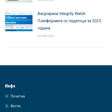
Ажурирана Integrity Watch
Платформата со податоци за 2025
година
05/08/2026
Инфо
Почетна
Вести