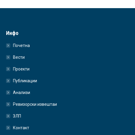
Инфо
Почетна
Вести
Проекти
Публикации
Анализи
Ревизорски извештаи
ЗЛП
Контакт